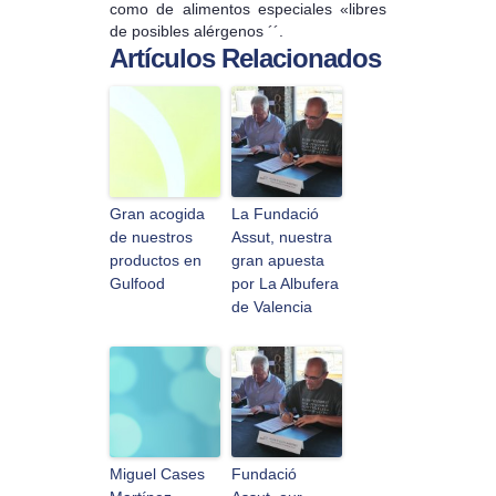
como de alimentos especiales «libres
de posibles alérgenos ´´.
Artículos Relacionados
Gran acogida
La Fundació
de nuestros
Assut, nuestra
productos en
gran apuesta
Gulfood
por La Albufera
de Valencia
Miguel Cases
Fundació