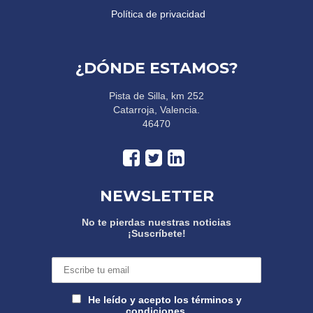
Política de privacidad
¿DÓNDE ESTAMOS?
Pista de Silla, km 252
Catarroja, Valencia.
46470
NEWSLETTER
No te pierdas nuestras noticias
¡Suscríbete!
He leído y acepto los términos y
condiciones.