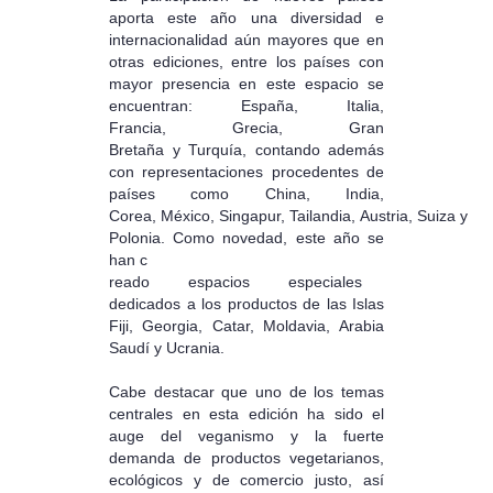
aporta este año una diversidad e
internacionalidad aún mayores que en
otras ediciones, entre los países con
mayor presencia en este espacio se
encuentran: España, Italia,
Francia, Grecia, Gran
Bretaña y Turquía, contando además
con representaciones procedentes de
países como China, India,
Corea, México, Singapur, Tailandia, Austria, Suiza y
Polonia. Como novedad, este año se
han c
reado espacios especiales
dedicados a los productos de las Islas
Fiji, Georgia, Catar, Moldavia, Arabia
Saudí y Ucrania.
Cabe destacar que uno de los temas
centrales en esta edición ha sido el
auge del veganismo y la fuerte
demanda de productos vegetarianos,
ecológicos y de comercio justo, así