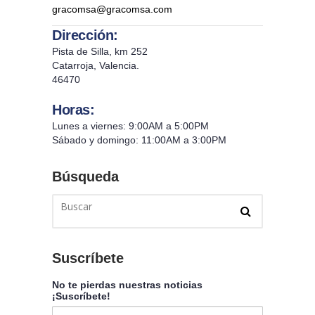
gracomsa@gracomsa.com
Dirección:
Pista de Silla, km 252
Catarroja, Valencia.
46470
Horas:
Lunes a viernes: 9:00AM a 5:00PM
Sábado y domingo: 11:00AM a 3:00PM
Búsqueda
Suscríbete
No te pierdas nuestras noticias
¡Suscríbete!