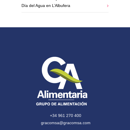
Día del Agua en L’Albufera
+34 961 270 400
gracomsa@gracomsa.com