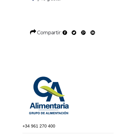
Compartir:
+34 961 270 400