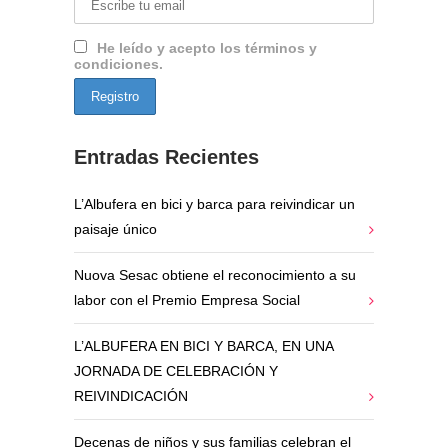
He leído y acepto los términos y
condiciones.
Entradas Recientes
L’Albufera en bici y barca para reivindicar un
paisaje único
Nuova Sesac obtiene el reconocimiento a su
labor con el Premio Empresa Social
L’ALBUFERA EN BICI Y BARCA, EN UNA
JORNADA DE CELEBRACIÓN Y
REIVINDICACIÓN
Decenas de niños y sus familias celebran el