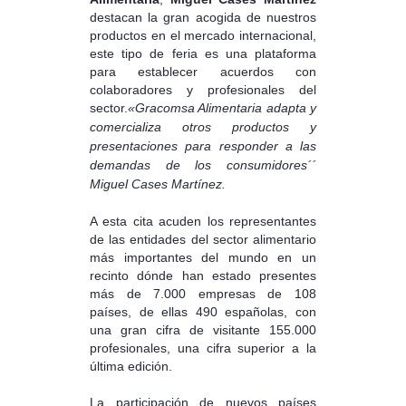
destacan la gran acogida de nuestros
productos en el mercado internacional,
este tipo de feria es una plataforma
para establecer acuerdos con
colaboradores y profesionales del
sector.
«Gracomsa Alimentaria adapta y
comercializa otros productos y
presentaciones para responder a las
demandas de los consumidores´´
Miguel Cases Martínez.
A esta cita acuden los representantes
de las entidades del sector alimentario
más importantes del mundo en un
recinto dónde han estado presentes
más de 7.000 empresas de 108
países, de ellas 490 españolas, con
una gran cifra de visitante 155.000
profesionales, una cifra superior a la
última edición.
La participación de nuevos países