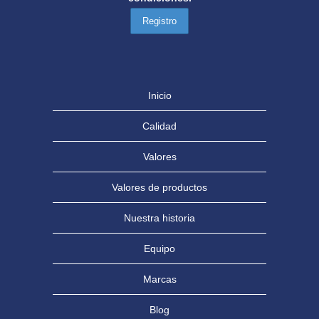
Inicio
Calidad
Valores
Valores de productos
Nuestra historia
Equipo
Marcas
Blog