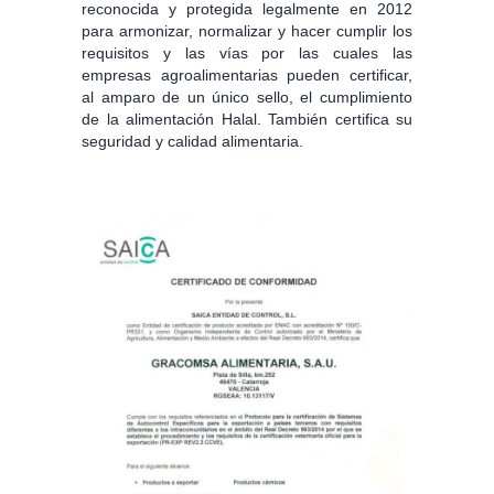
reconocida y protegida legalmente en 2012
para armonizar, normalizar y hacer cumplir los
requisitos y las vías por las cuales las
empresas agroalimentarias pueden certificar,
al amparo de un único sello, el cumplimiento
de la alimentación Halal. También certifica su
seguridad y calidad alimentaria.