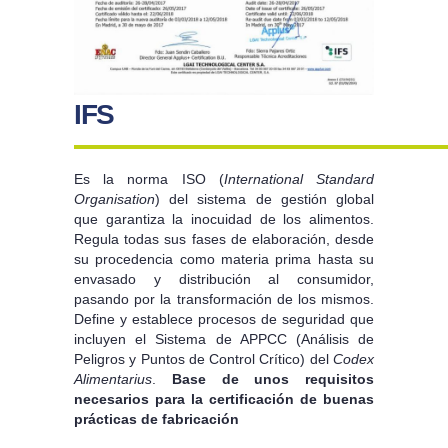
IFS
Es la norma ISO (
International Standard
Organisation
) del sistema de gestión global
que garantiza la inocuidad de los alimentos.
Regula todas sus fases de elaboración, desde
su procedencia como materia prima hasta su
envasado y distribución al consumidor,
pasando por la transformación de los mismos.
Define y establece procesos de seguridad que
incluyen el Sistema de APPCC (Análisis de
Peligros y Puntos de Control Crítico) del
Codex
Alimentarius
.
Base de unos requisitos
necesarios para la certificación de buenas
prácticas de fabricación