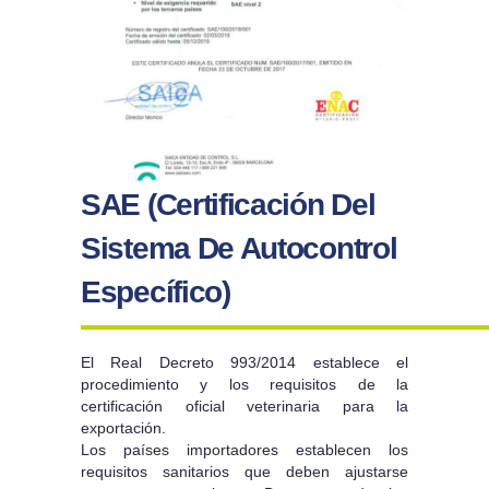
SAE (Certificación Del
Sistema De Autocontrol
Específico)
El Real Decreto 993/2014 establece el
procedimiento y los requisitos de la
certificación oficial veterinaria para la
exportación.
Los países importadores establecen los
requisitos sanitarios que deben ajustarse