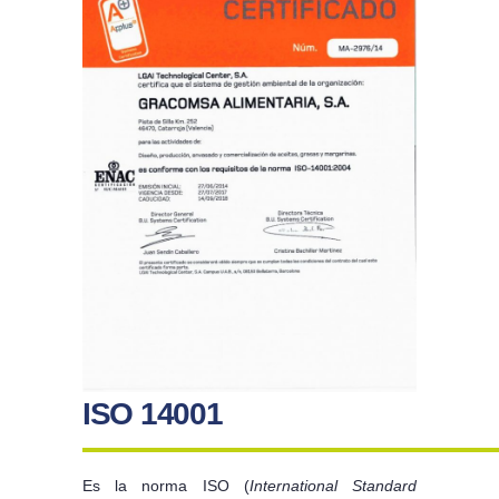
ISO 14001
Es la norma ISO (
International Standard