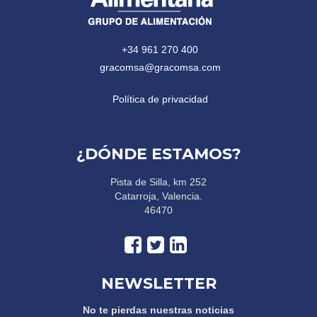
+34 961 270 400
gracomsa@gracomsa.com
Política de privacidad
¿DÓNDE ESTAMOS?
Pista de Silla, km 252
Catarroja, Valencia.
46470
NEWSLETTER
No te pierdas nuestras noticias