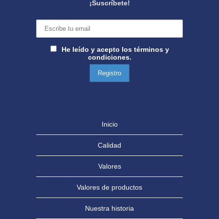
¡Suscríbete!
He leído y acepto los términos y
condiciones.
Inicio
Calidad
Valores
Valores de productos
Nuestra historia