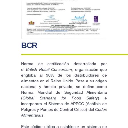
BCR
Norma de certificación desarrollada por
el
British Retail Consortium
, organización que
engloba al 90% de los distribuidores de
alimentos en el Reino Unido. Pese a su origen
nacional y ámbito privado, se define como
Norma Mundial de Seguridad Alimentaria
(
Global Standard for Food Safety
) e
incorporara el Sistema de APPCC (Análisis de
Peligros y Puntos de Control Crítico) del
Codex
Alimentarius
.
Este código obliga a establecer un sistema de