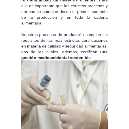
la tranquilidad de nuestros clientes
. Para
ello es importante que los estrictos procesos y
normas se cumplan desde el primer momento
de la producción y en toda la cadena
alimentaria.
Nuestros procesos de producción cumplen los
requisitos de las más estrictas certificaciones
en materia de calidad y seguridad alimentarias,
dos de las cuales, además, certifican
una
gestión medioambiental sostenible
.