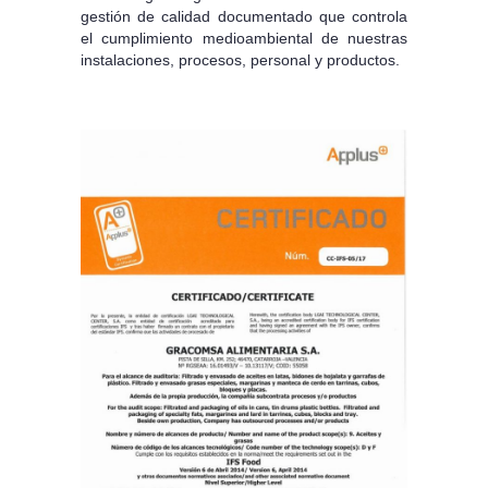
gestión de calidad documentado que controla
el cumplimiento medioambiental de nuestras
instalaciones, procesos, personal y productos.