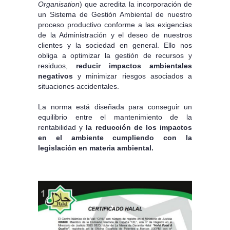
Organisation
) que acredita la incorporación de
un Sistema de Gestión Ambiental de nuestro
proceso productivo conforme a las exigencias
de la Administración y el deseo de nuestros
clientes y la sociedad en general. Ello nos
obliga a optimizar la gestión de recursos y
residuos,
reducir impactos ambientales
negativos
y minimizar riesgos asociados a
situaciones accidentales.
La norma está diseñada para conseguir un
equilibrio entre el mantenimiento de la
rentabilidad y
la reducción de los impactos
en el ambiente cumpliendo con la
legislación en materia ambiental.