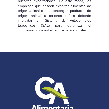
nuestras exportaciones. De este modo, las
empresas que deseen exportar alimentos de
origen animal o que contengan productos de
origen animal a terceros países deberán
implantar un Sistema de Autocontroles
Específicos (SAE) para garantizar el
cumplimiento de estos requisitos adicionales.