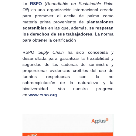
La
RSPO
(
Roundtable on Sustainable Palm
Oil
) es una organización internacional creada
para promover el aceite de palma como
materia prima proveniente de
plantaciones
sostenibles
en las que, además,
se respetan
los derechos de sus trabajadores
. La norma
para obtener la certificación
RSPO
Suply Chain
ha sido concebida y
desarrollada para garantizar la trazabilidad y
seguridad de las cadenas de suministro y
proporcionar evidencias creíbles del uso de
fuentes respetuosas con la no
sobreexplotación de la naturaleza y la
biodiversidad. Vea nuestro progreso
en
www.rspo.org