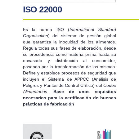
ISO 22000
Es la norma ISO (
International Standard
Organisation
) del sistema de gestión global
que garantiza la inocuidad de los alimentos.
Regula todas sus fases de elaboración, desde
su procedencia como materia prima hasta su
envasado y distribución al consumidor,
pasando por la transformación de los mismos.
Define y establece procesos de seguridad que
incluyen el Sistema de APPCC (Análisis de
Peligros y Puntos de Control Crítico) del
Codex
Alimentarius
.
Base de unos requisitos
necesarios para la certificación de buenas
prácticas de fabricación