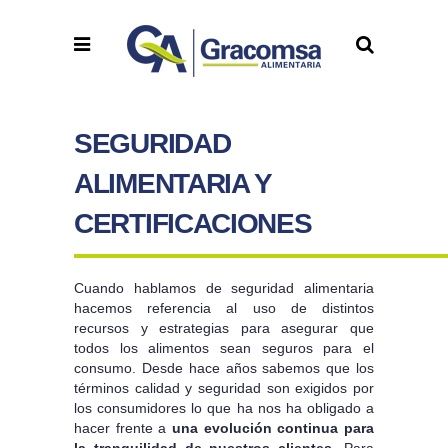
SEGURIDAD
ALIMENTARIA Y
CERTIFICACIONES
Cuando hablamos de seguridad alimentaria
hacemos referencia al uso de distintos
recursos y estrategias para asegurar que
todos los alimentos sean seguros para el
consumo. Desde hace años sabemos que los
términos calidad y seguridad son exigidos por
los consumidores lo que ha nos ha obligado a
hacer frente a
una evolución continua para