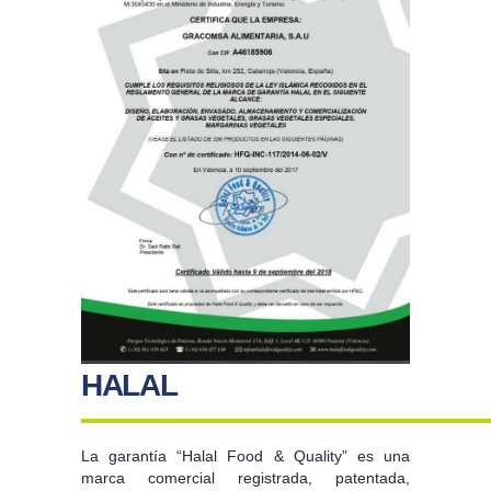
HALAL
La garantía “Halal Food & Quality” es una
marca comercial registrada, patentada,