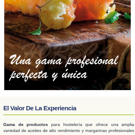
El Valor De La Experiencia
Gama de productos
para hostelería que ofrece una amplia
variedad de aceites de alto rendimiento y margarinas profesionales