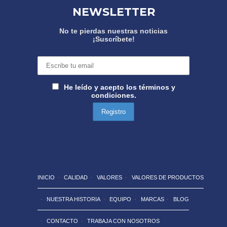
NEWSLETTER
No te pierdas nuestras noticias
¡Suscríbete!
He leído y acepto los términos y
condiciones.
INICIO
CALIDAD
VALORES
VALORES DE PRODUCTOS
NUESTRA HISTORIA
EQUIPO
MARCAS
BLOG
CONTACTO
TRABAJA CON NOSOTROS