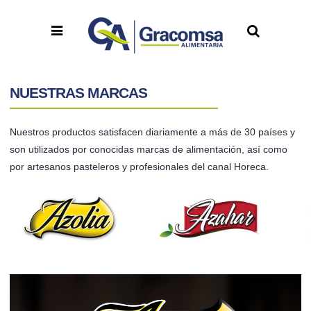
NUESTRAS MARCAS
Nuestros productos satisfacen diariamente a más de 30 países y
son utilizados por conocidas marcas de alimentación, así como
por artesanos pasteleros y profesionales del canal Horeca.