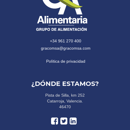
+34 961 270 400
gracomsa@gracomsa.com
Política de privacidad
¿DÓNDE ESTAMOS?
Pista de Silla, km 252
Catarroja, Valencia.
46470