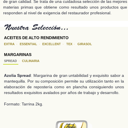
de gran calidad. Se trata de una cuidadosa selección de las mejores
materias primas que obtiene como resultado unos productos que
responden al nivel de exigencia del restaurador profesional.
Nuestra Selección…
ACEITES DE ALTO RENDIMIENTO
EXTRA
ESSENTIAL
EXCELLENT
TEX
GIRASOL
MARGARINAS
SPREAD
CULINARIA
Azolia Spread
: Margarina de gran untabilidad y exquisito sabor a
mantequilla. Por su composición permite su utilización tanto en la
elaboración de repostería como en plancha consiguiendo unos
resultados exquisitos avalados por años de trabajo y desarrollo.
Formato: Tarrina 2kg.