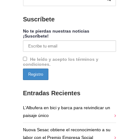
Suscríbete
No te pierdas nuestras noticias
¡Suscríbete!
He leído y acepto los términos y
condiciones.
Entradas Recientes
L’Albufera en bici y barca para reivindicar un
paisaje único
Nuova Sesac obtiene el reconocimiento a su
labor con el Premio Empresa Social