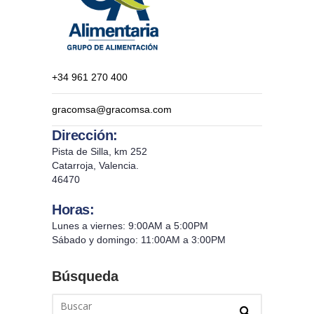
+34 961 270 400
gracomsa@gracomsa.com
Dirección:
Pista de Silla, km 252
Catarroja, Valencia.
46470
Horas:
Lunes a viernes: 9:00AM a 5:00PM
Sábado y domingo: 11:00AM a 3:00PM
Búsqueda