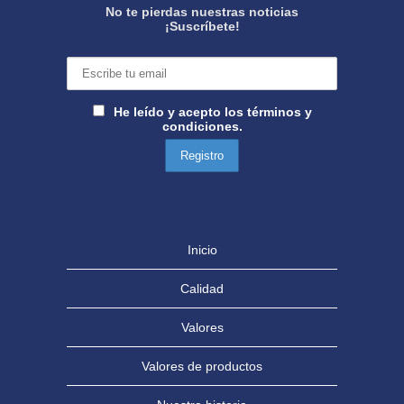
No te pierdas nuestras noticias
¡Suscríbete!
He leído y acepto los términos y
condiciones.
Inicio
Calidad
Valores
Valores de productos