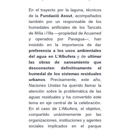
En el trayecto por la laguna, técnicos
de la
Fundació Assut
, acompañados
también por un responsable de los
humedales artificiales de los Tancats
de Mília i l’Illa —propiedad de Acuamed
y operados por Pavagua—, han
insistido en la importancia de dar
preferencia a los usos ambientales
del agua en L’Albufera
y de
ultimar
las obras de saneamiento que
desconecten definitivamente el
humedal de los sistemas residuales
urbanos
. Precisamente, este año,
Naciones Unidas
ha querido llamar la
atención sobre la problemática de las
aguas residuales y ha convertido este
tema en eje central de la celebración.
En el caso de L’Albufera, el objetivo,
compartido unánimemente por las
organizaciones, instituciones y agentes
sociales implicados en el parque