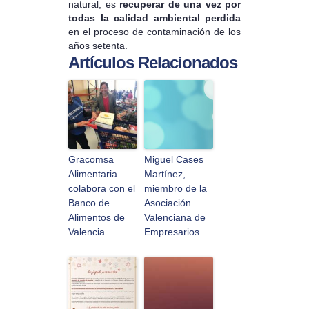
natural, es
recuperar de una vez por
todas la calidad ambiental perdida
en el proceso de contaminación de los
años setenta.
Artículos Relacionados
Gracomsa
Miguel Cases
Alimentaria
Martínez,
colabora con el
miembro de la
Banco de
Asociación
Alimentos de
Valenciana de
Valencia
Empresarios