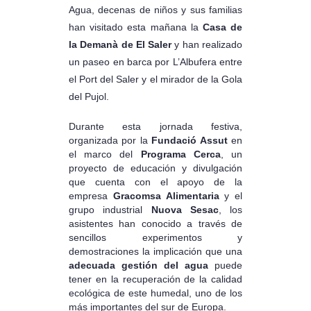
Agua, decenas de niños y sus familias
han visitado esta mañana la
Casa de
la Demanà de El Saler
y han realizado
un paseo en barca por L’Albufera entre
el Port del Saler y el mirador de la Gola
del Pujol.
Durante esta jornada festiva,
organizada por la
Fundació Assut
en
el marco del
Programa Cerca
, un
proyecto de educación y divulgación
que cuenta con el apoyo de la
empresa
Gracomsa Alimentaria
y el
grupo industrial
Nuova Sesac
, los
asistentes han conocido a través de
sencillos experimentos y
demostraciones la implicación que una
adecuada gestión del agua
puede
tener en la recuperación de la calidad
ecológica de este humedal, uno de los
más importantes del sur de Europa.