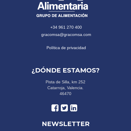
+34 961 270 400
gracomsa@gracomsa.com
Política de privacidad
¿DÓNDE ESTAMOS?
Pista de Silla, km 252
Catarroja, Valencia.
46470
NEWSLETTER