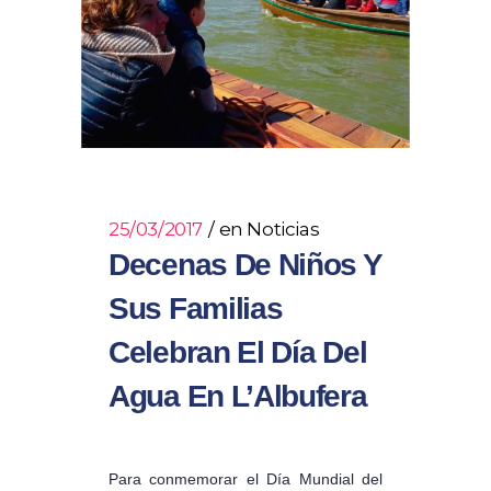
25/03/2017
en
Noticias
Decenas De Niños Y
Sus Familias
Celebran El Día Del
Agua En L’Albufera
Para conmemorar el Día Mundial del