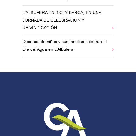
L’ALBUFERA EN BICI Y BARCA, EN UNA
JORNADA DE CELEBRACIÓN Y
REIVINDICACIÓN
Decenas de niños y sus familias celebran el
Día del Agua en L’Albufera