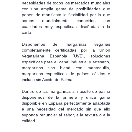
necesidades de todos los mercados mundiales
con una amplia gama de posibilidades que
ponen de manifiesto la flexibilidad por la que
somos mundialmente conocidos con
cualidades muy específicas diseñadas a la
carta.
Disponemos de margarinas veganas
completamente certificadas por la Unión
Vegetariana Española (UVE), soluciones
específicas para el canal industrial y artesano,
margarinas tipo blend con mantequilla,
margarinas específicas de países cálidos e
incluso sin Aceite de Palma.
Dentro de las margarinas sin aceite de palma
disponemos de la primera y única gama
disponible en España perfectamente adaptada
a una necesidad del mercado sin que ello
suponga renunciar al sabor, a la textura o a la
calidad.