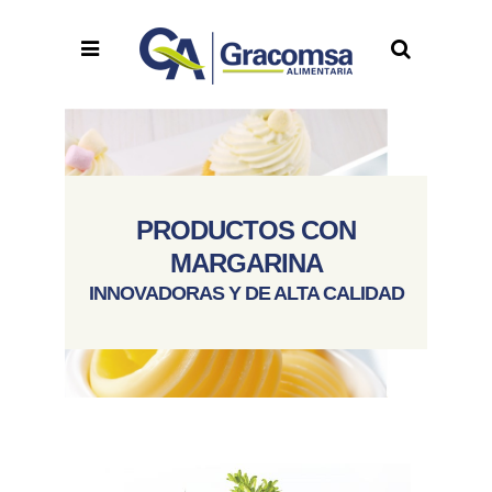
PRODUCTOS CON
MARGARINA
INNOVADORAS Y DE ALTA CALIDAD