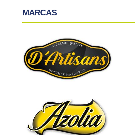
MARCAS