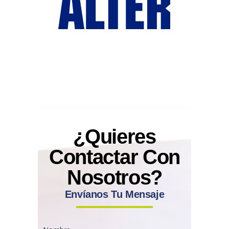
¿Quieres
Contactar Con
Nosotros?
Envíanos Tu Mensaje