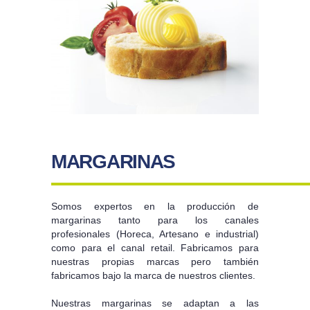
MARGARINAS
Somos expertos en la producción de
margarinas tanto para los canales
profesionales (Horeca, Artesano e industrial)
como para el canal retail. Fabricamos para
nuestras propias marcas pero también
fabricamos bajo la marca de nuestros clientes.
Nuestras margarinas se adaptan a las