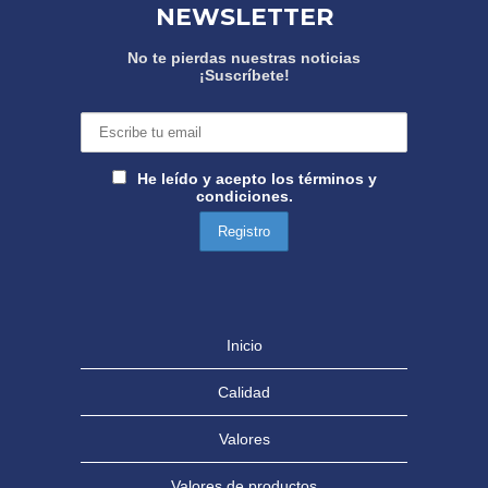
NEWSLETTER
No te pierdas nuestras noticias
¡Suscríbete!
He leído y acepto los términos y
condiciones.
Inicio
Calidad
Valores
Valores de productos