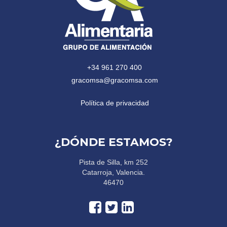
+34 961 270 400
gracomsa@gracomsa.com
Política de privacidad
¿DÓNDE ESTAMOS?
Pista de Silla, km 252
Catarroja, Valencia.
46470