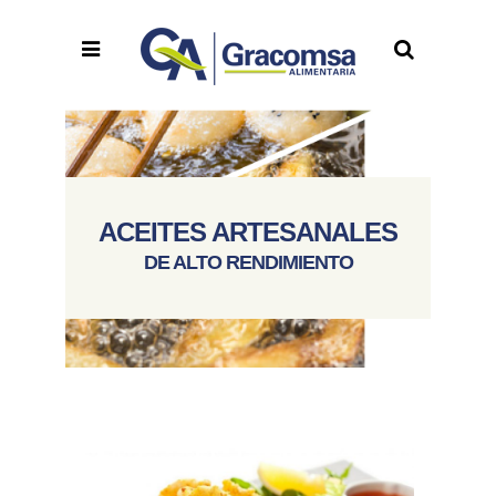
ACEITES ARTESANALES
DE ALTO RENDIMIENTO