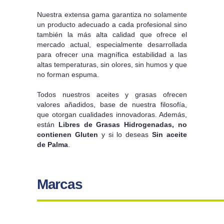
Nuestra extensa gama garantiza no solamente
un producto adecuado a cada profesional sino
también la más alta calidad que ofrece el
mercado actual, especialmente desarrollada
para ofrecer una magnífica estabilidad a las
altas temperaturas, sin olores, sin humos y que
no forman espuma.
Todos nuestros aceites y grasas ofrecen
valores añadidos, base de nuestra filosofía,
que otorgan cualidades innovadoras. Además,
están
Libres de Grasas Hidrogenadas, no
contienen Gluten
y si lo deseas
Sin aceite
de Palma
.
Marcas