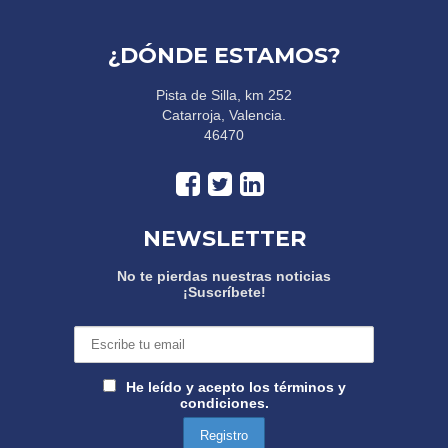
¿DÓNDE ESTAMOS?
Pista de Silla, km 252
Catarroja, Valencia.
46470
NEWSLETTER
No te pierdas nuestras noticias
¡Suscríbete!
He leído y acepto los términos y
condiciones.