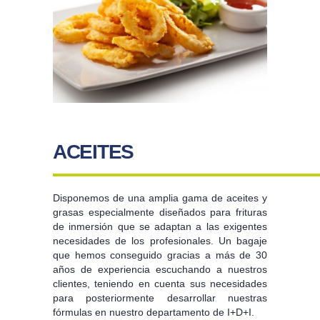
ACEITES
Disponemos de una amplia gama de aceites y
grasas especialmente diseñados para frituras
de inmersión que se adaptan a las exigentes
necesidades de los profesionales. Un bagaje
que hemos conseguido gracias a más de 30
años de experiencia escuchando a nuestros
clientes, teniendo en cuenta sus necesidades
para posteriormente desarrollar nuestras
fórmulas en nuestro departamento de I+D+I.