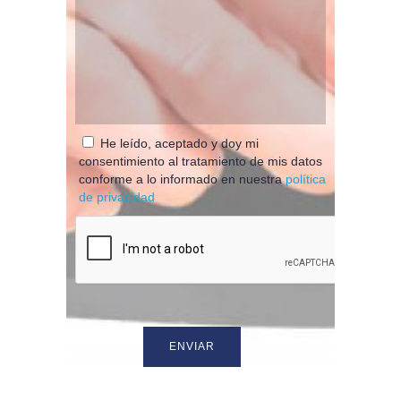
He leído, aceptado y doy mi
consentimiento al tratamiento de mis datos
conforme a lo informado en nuestra
política
de privacidad