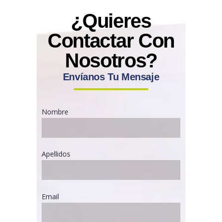
¿Quieres
Contactar Con
Nosotros?
Envíanos Tu Mensaje
Nombre
Apellidos
Email