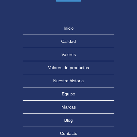
Inicio
Calidad
Valores
Valores de productos
Nuestra historia
Equipo
Marcas
Blog
Contacto