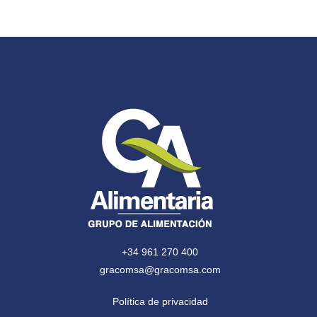
+34 961 270 400
gracomsa@gracomsa.com
Política de privacidad